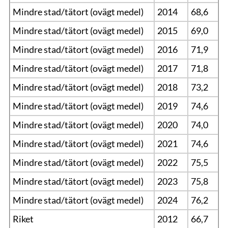
Mindre stad/tätort (ovägt medel)
2014
68,6
Mindre stad/tätort (ovägt medel)
2015
69,0
Mindre stad/tätort (ovägt medel)
2016
71,9
Mindre stad/tätort (ovägt medel)
2017
71,8
Mindre stad/tätort (ovägt medel)
2018
73,2
Mindre stad/tätort (ovägt medel)
2019
74,6
Mindre stad/tätort (ovägt medel)
2020
74,0
Mindre stad/tätort (ovägt medel)
2021
74,6
Mindre stad/tätort (ovägt medel)
2022
75,5
Mindre stad/tätort (ovägt medel)
2023
75,8
Mindre stad/tätort (ovägt medel)
2024
76,2
Riket
2012
66,7