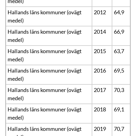
medel)
Hallands läns kommuner (ovägt
2012
64,9
medel)
Hallands läns kommuner (ovägt
2014
66,9
medel)
Hallands läns kommuner (ovägt
2015
63,7
medel)
Hallands läns kommuner (ovägt
2016
69,5
medel)
Hallands läns kommuner (ovägt
2017
70,3
medel)
Hallands läns kommuner (ovägt
2018
69,1
medel)
Hallands läns kommuner (ovägt
2019
70,7