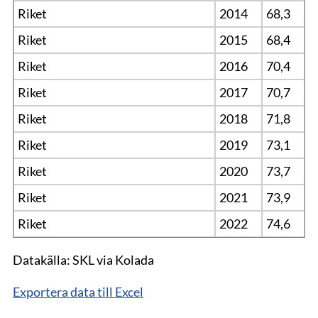
Riket
2014
68,3
Riket
2015
68,4
Riket
2016
70,4
Riket
2017
70,7
Riket
2018
71,8
Riket
2019
73,1
Riket
2020
73,7
Riket
2021
73,9
Riket
2022
74,6
Datakälla: SKL via Kolada
Exportera data till Excel