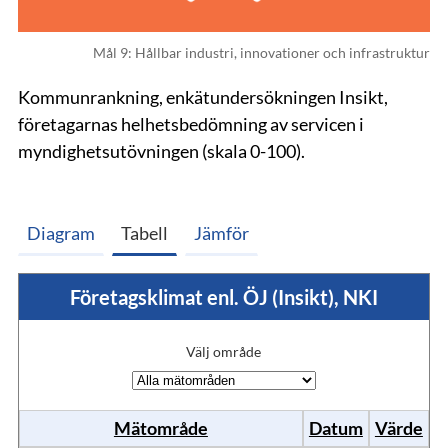
Mål 9: Hållbar industri, innovationer och infrastruktur
Kommunrankning, enkätundersökningen Insikt,
företagarnas helhetsbedömning av servicen i
myndighetsutövningen (skala 0-100).
Diagram
Tabell
Jämför
Företagsklimat enl. ÖJ (Insikt), NKI
Välj område
Mätområde
Datum
Värde