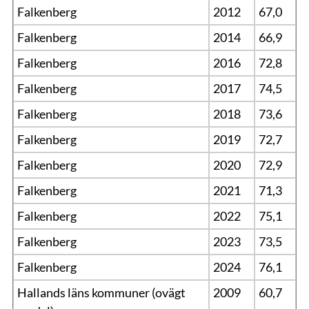
Falkenberg
2012
67,0
Falkenberg
2014
66,9
Falkenberg
2016
72,8
Falkenberg
2017
74,5
Falkenberg
2018
73,6
Falkenberg
2019
72,7
Falkenberg
2020
72,9
Falkenberg
2021
71,3
Falkenberg
2022
75,1
Falkenberg
2023
73,5
Falkenberg
2024
76,1
Hallands läns kommuner (ovägt
2009
60,7