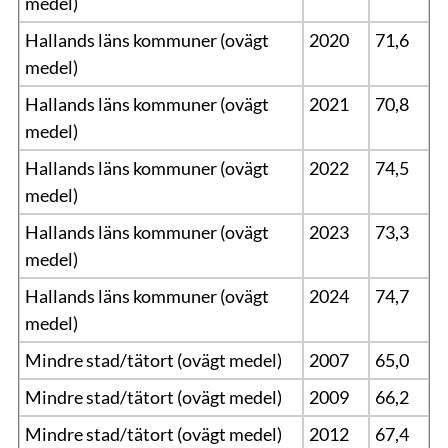
medel)
Hallands läns kommuner (ovägt
2020
71,6
medel)
Hallands läns kommuner (ovägt
2021
70,8
medel)
Hallands läns kommuner (ovägt
2022
74,5
medel)
Hallands läns kommuner (ovägt
2023
73,3
medel)
Hallands läns kommuner (ovägt
2024
74,7
medel)
Mindre stad/tätort (ovägt medel)
2007
65,0
Mindre stad/tätort (ovägt medel)
2009
66,2
Mindre stad/tätort (ovägt medel)
2012
67,4