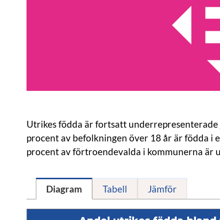
Utrikes födda är fortsatt underrepresenterade j
procent av befolkningen över 18 år är födda i 
procent av förtroendevalda i kommunerna är u
Diagram
Tabell
Jämför