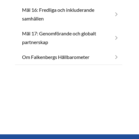
Mål 16: Fredliga och inkluderande
samhällen
Mål 17: Genomförande och globalt
partnerskap
Om Falkenbergs Hållbarometer