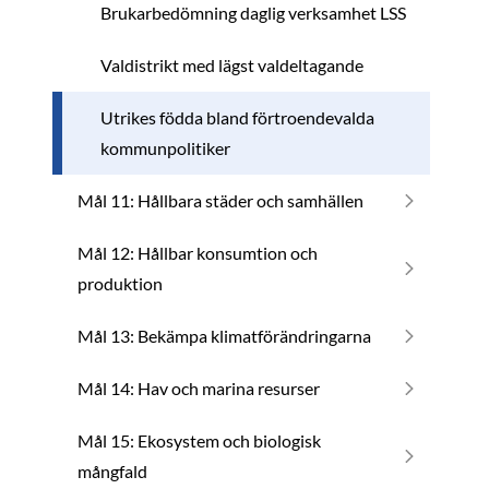
Brukarbedömning daglig verksamhet LSS
Valdistrikt med lägst valdeltagande
Utrikes födda bland förtroendevalda
kommunpolitiker
Mål 11: Hållbara städer och samhällen
Mål 12: Hållbar konsumtion och
produktion
Mål 13: Bekämpa klimatförändringarna
Mål 14: Hav och marina resurser
Mål 15: Ekosystem och biologisk
mångfald