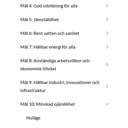
Mål 4: God utbildning för alla
Mål 5: Jämställdhet
Mål 6: Rent vatten och sanitet
Mål 7: Hållbar energi för alla
Mål 8: Anständiga arbetsvillkor och
ekonomisk tillväxt
Mål 9: Hållbar industri, innovationer och
infrastruktur
Mål 10: Minskad ojämlikhet
Nuläge