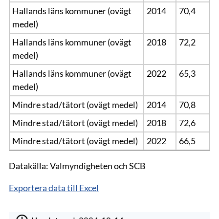
Hallands läns kommuner (ovägt
2014
70,4
medel)
Hallands läns kommuner (ovägt
2018
72,2
medel)
Hallands läns kommuner (ovägt
2022
65,3
medel)
Mindre stad/tätort (ovägt medel)
2014
70,8
Mindre stad/tätort (ovägt medel)
2018
72,6
Mindre stad/tätort (ovägt medel)
2022
66,5
Datakälla: Valmyndigheten och SCB
Exportera data till Excel