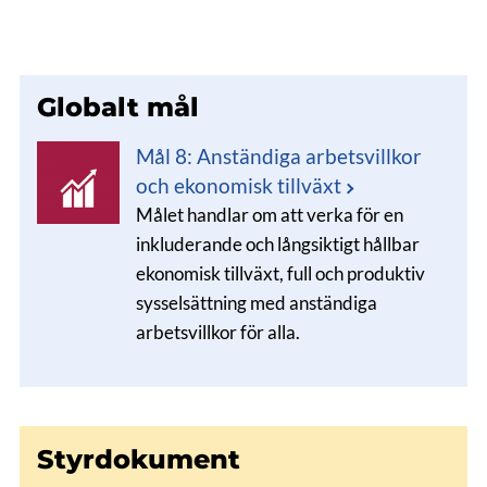
Globalt mål
Mål 8: Anständiga arbetsvillkor
och ekonomisk tillväxt
Målet handlar om att verka för en
inkluderande och långsiktigt hållbar
ekonomisk tillväxt, full och produktiv
sysselsättning med anständiga
arbetsvillkor för alla.
Styrdokument