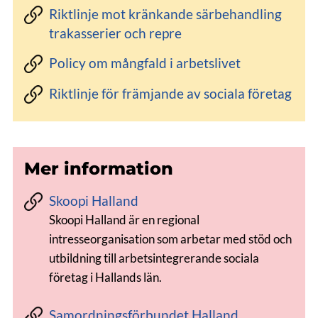
Riktlinje mot kränkande särbehandling
trakasserier och repre
Policy om mångfald i arbetslivet
Riktlinje för främjande av sociala företag
Mer information
Skoopi Halland
Skoopi Halland är en regional
intresseorganisation som arbetar med stöd och
utbildning till arbetsintegrerande sociala
företag i Hallands län.
Samordningsförbundet Halland