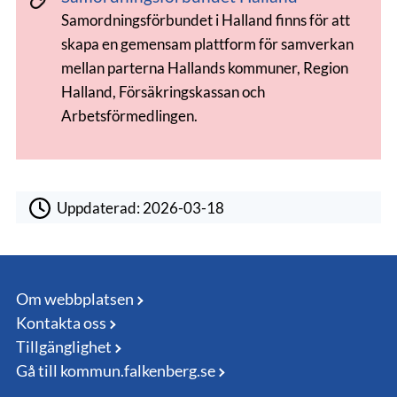
Samordningsförbundet i Halland finns för att
skapa en gemensam plattform för samverkan
mellan parterna Hallands kommuner, Region
Halland, Försäkringskassan och
Arbetsförmedlingen.
Uppdaterad:
2026-03-18
Om webbplatsen
Kontakta oss
Tillgänglighet
Gå till kommun.falkenberg.se