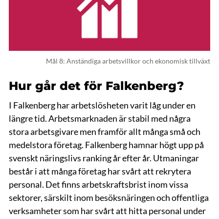
Mål 8: Anständiga arbetsvillkor och ekonomisk tillväxt
Hur går det för Falkenberg?
I Falkenberg har arbetslösheten varit låg under en
längre tid. Arbetsmarknaden är stabil med några
stora arbetsgivare men framför allt många små och
medelstora företag. Falkenberg hamnar högt upp på
svenskt näringslivs ranking år efter år. Utmaningar
består i att många företag har svårt att rekrytera
personal. Det finns arbetskraftsbrist inom vissa
sektorer, särskilt inom besöksnäringen och offentliga
verksamheter som har svårt att hitta personal under