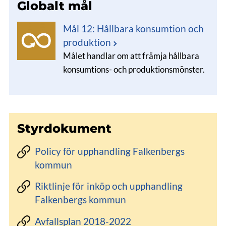
Globalt mål
Mål 12: Hållbara konsumtion och
produktion
Målet handlar om att främja hållbara
konsumtions- och produktionsmönster.
Styrdokument
Policy för upphandling Falkenbergs
kommun
Riktlinje för inköp och upphandling
Falkenbergs kommun
Avfallsplan 2018-2022