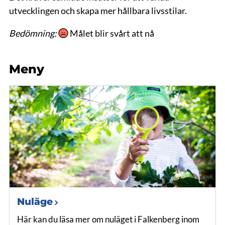
utvecklingen och skapa mer hållbara livsstilar.
Bedömning:
Målet blir svårt att nå
Meny
Nuläge
Här kan du läsa mer om nuläget i Falkenberg inom