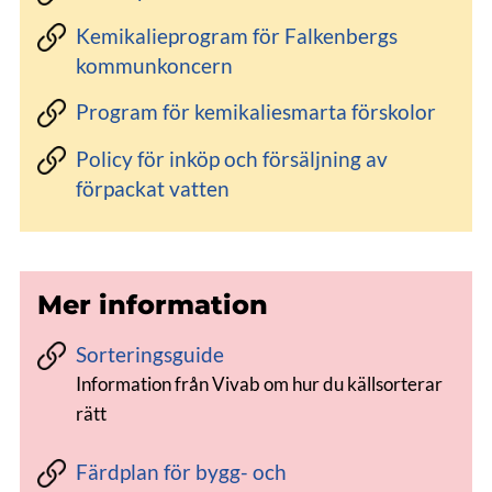
Kemikalieprogram för Falkenbergs
kommunkoncern
Program för kemikaliesmarta förskolor
Policy för inköp och försäljning av
förpackat vatten
Mer information
Sorteringsguide
Information från Vivab om hur du källsorterar
rätt
Färdplan för bygg- och