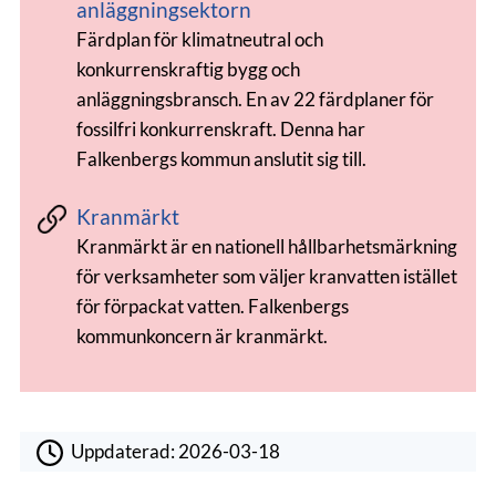
anläggningsektorn
Färdplan för klimatneutral och
konkurrenskraftig bygg och
anläggningsbransch. En av 22 färdplaner för
fossilfri konkurrenskraft. Denna har
Falkenbergs kommun anslutit sig till.
Kranmärkt
Kranmärkt är en nationell hållbarhetsmärkning
för verksamheter som väljer kranvatten istället
för förpackat vatten. Falkenbergs
kommunkoncern är kranmärkt.
Uppdaterad:
2026-03-18