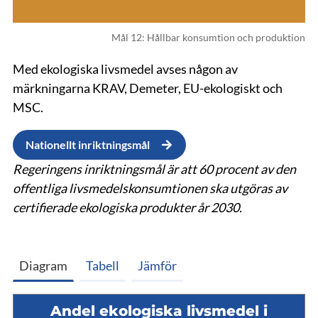
Mål 12: Hållbar konsumtion och produktion
Med ekologiska livsmedel avses någon av
märkningarna KRAV, Demeter, EU-ekologiskt och
MSC.
Nationellt inriktningsmål
Regeringens inriktningsmål är att 60 procent av den
offentliga livsmedelskonsumtionen ska utgöras av
certifierade ekologiska produkter år 2030.
Diagram
Tabell
Jämför
Andel ekologiska livsmedel i