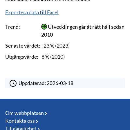
Exportera data till Excel
Trend:
Utvecklingen går åt rätt håll sedan
2010
Senaste värdet:
23 % (2023)
Utgångsvärde:
8 % (2010)
Uppdaterad:
2026-03-18
Om webbplatsen
Kontakta oss
Tillgänglighet