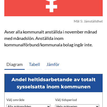
Mål 5: Jämställdhet
Avser alla kommunalt anställda i november månad
med månadslön. Anställda inom
kommunalförbund/kommunala bolag ingår inte.
Diagram
Tabell
Jämför
Andel heltidsarbetande av totalt
sysselsatta inom kommunen
Välj område
Välj tidsperiod